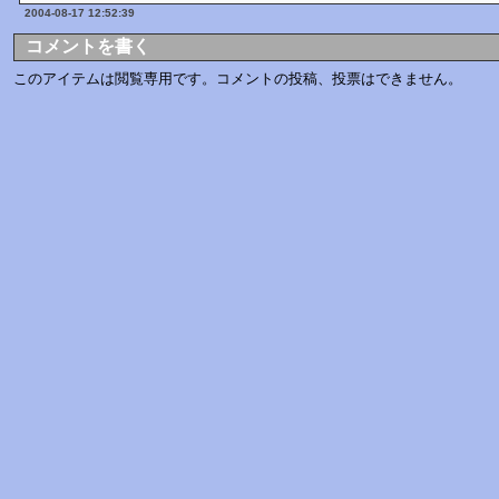
2004-08-17 12:52:39
コメントを書く
このアイテムは閲覧専用です。コメントの投稿、投票はできません。