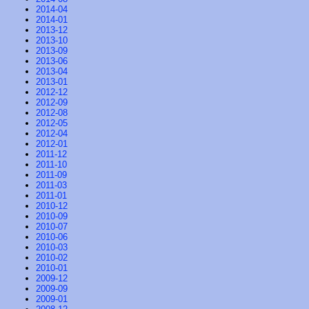
2014-04
2014-01
2013-12
2013-10
2013-09
2013-06
2013-04
2013-01
2012-12
2012-09
2012-08
2012-05
2012-04
2012-01
2011-12
2011-10
2011-09
2011-03
2011-01
2010-12
2010-09
2010-07
2010-06
2010-03
2010-02
2010-01
2009-12
2009-09
2009-01