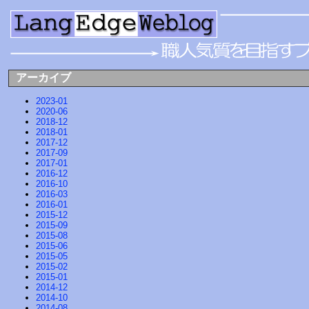
アーカイブ
2023-01
2020-06
2018-12
2018-01
2017-12
2017-09
2017-01
2016-12
2016-10
2016-03
2016-01
2015-12
2015-09
2015-08
2015-06
2015-05
2015-02
2015-01
2014-12
2014-10
2014-08